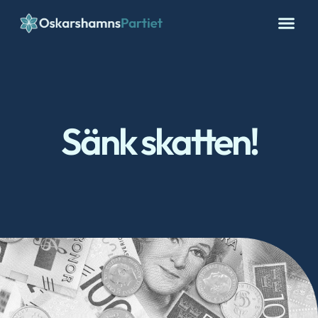
Sänk skatten!