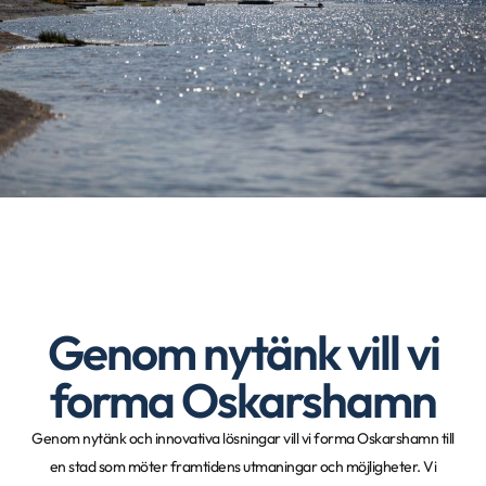
Genom nytänk vill vi
forma Oskarshamn
Genom nytänk och innovativa lösningar vill vi forma Oskarshamn till
en stad som möter framtidens utmaningar och möjligheter. Vi